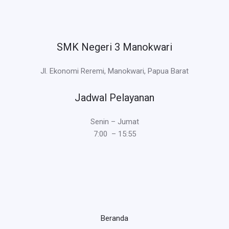
SMK Negeri 3 Manokwari
Jl. Ekonomi Reremi, Manokwari, Papua Barat
Jadwal Pelayanan
Senin – Jumat
7:00 – 15:55
Beranda