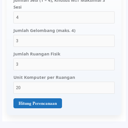
Sesi
Jumlah Gelombang (maks. 4)
Jumlah Ruangan Fisik
Unit Komputer per Ruangan
Hitung Perencanaan