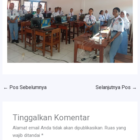
←
Pos Sebelumnya
Selanjutnya Pos
→
Tinggalkan Komentar
Alamat email Anda tidak akan dipublikasikan.
Ruas yang
wajib ditandai
*