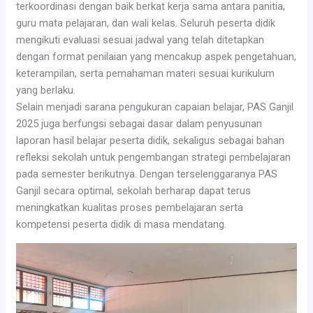
terkoordinasi dengan baik berkat kerja sama antara panitia,
guru mata pelajaran, dan wali kelas. Seluruh peserta didik
mengikuti evaluasi sesuai jadwal yang telah ditetapkan
dengan format penilaian yang mencakup aspek pengetahuan,
keterampilan, serta pemahaman materi sesuai kurikulum
yang berlaku.
Selain menjadi sarana pengukuran capaian belajar, PAS Ganjil
2025 juga berfungsi sebagai dasar dalam penyusunan
laporan hasil belajar peserta didik, sekaligus sebagai bahan
refleksi sekolah untuk pengembangan strategi pembelajaran
pada semester berikutnya. Dengan terselenggaranya PAS
Ganjil secara optimal, sekolah berharap dapat terus
meningkatkan kualitas proses pembelajaran serta
kompetensi peserta didik di masa mendatang.