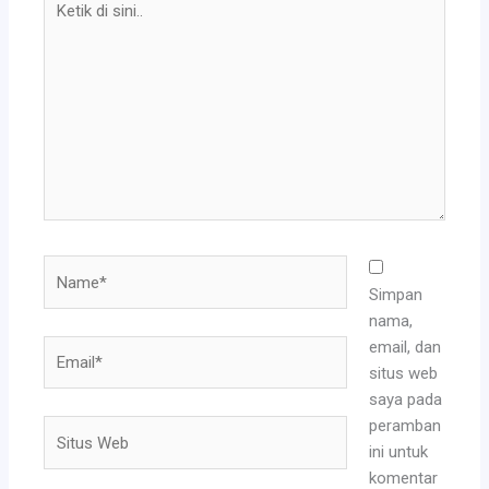
di
sini..
Name*
Simpan
nama,
email, dan
Email*
situs web
saya pada
peramban
Situs
ini untuk
Web
komentar