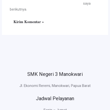
saya
berikutnya.
SMK Negeri 3 Manokwari
Jl. Ekonomi Reremi, Manokwari, Papua Barat
Jadwal Pelayanan