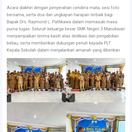
Acara diakhiri dengan penyerahan cendera mata, sesi foto
bersama, serta doa dan ungkapan harapan terbaik bagi
Bapak Drs. Raymond L. Pattikawa dalam memasuki masa
purna tugas. Seluruh keluarga besar SMK Negeri 3 Manokwari
menyampaikan terima kasih atas dedikasi dan pengabdian
beliau, serta memberikan dukungan penuh kepada PLT
Kepala Sekolah dalam menjalankan amanah yang diberikan.